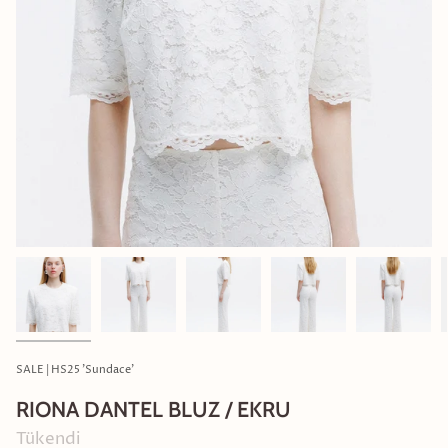
SALE | HS25 'Sundace'
RIONA DANTEL BLUZ / EKRU
Tükendi